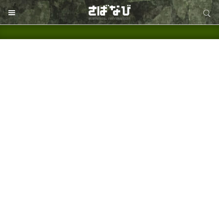
サイト内検索
サイト内検索