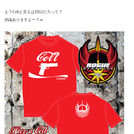
え？Coltと言えば1911だろって？
勿論ありますよー？ｗ