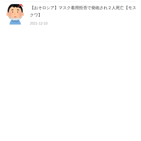
【おそロシア】マスク着用拒否で発砲され２人死亡【モス
クワ】
2021-12-10