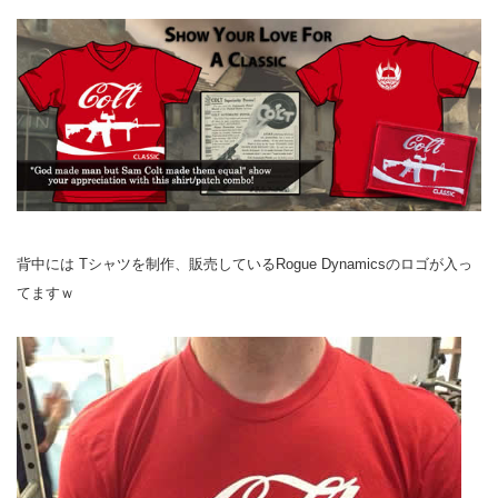
背中には Tシャツを制作、販売しているRogue Dynamicsのロゴが入っ
てますｗ