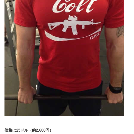
価格は25ドル（約2,600円）