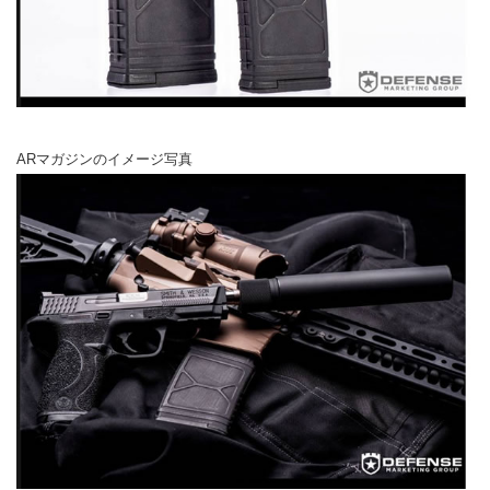
ARマガジンのイメージ写真