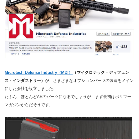
Microtech Defense Industry（MDI）
（
マイクロテック・ディフェン
ス・インダストリー）
が、さまざまなオプションパーツの製造をメイン
にした会社を設立しました。
たぶん、ほとんどARのパーツになるでしょうが、まず最初はポリマー
マガジンからだそうです。