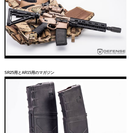
SR25用とAR15用のマガジン