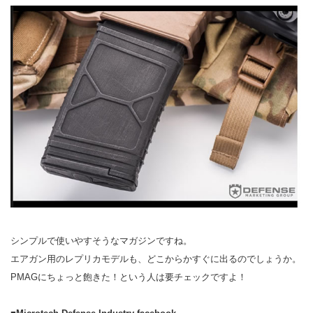
シンプルで使いやすそうなマガジンですね。
エアガン用のレプリカモデルも、どこからかすぐに出るのでしょうか。
PMAGにちょっと飽きた！という人は要チェックですよ！