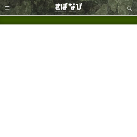
サイト内検索
サイト内検索