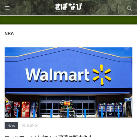
サイト内検索
サイト内検索
NRA
News
2019-09-04