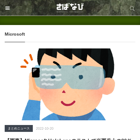
サイト内検索
サイト内検索
Microsoft
まとめニュース
2022-10-20