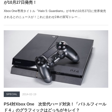
が10月27日発売！
Xbox One専用タイトル『Halo 5: Guardians』が今年の10月27日に世界発売
されるとのニュースが！これに合わせ2本の実写トレー…
SPECIAL
2014-02-19
PS4対Xbox One 次世代ハード対決！「バトルフィール
ド４」のグラフィックはどっちがキレイ？