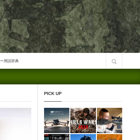
サイト内検索
ー用語辞典
PICK UP