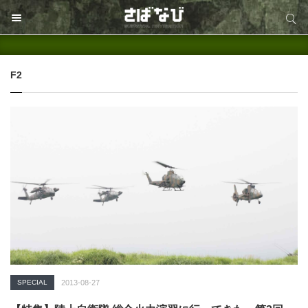
サイト内検索
サイト内検索
F2
SPECIAL
2013-08-27