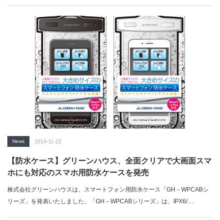
News
2014-11-22
【防水ケース】グリーンハウス、全面クリアで大画面スマ
ホにも対応のスマホ用防水ケースを発売
株式会社グリーンハウスは、スマートフォン用防水ケース「GH－WPCABシ
リーズ」を発表いたしました。「GH－WPCABシリーズ」は、IPX6/…