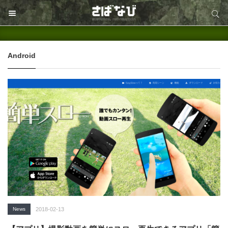
サイト内検索
サイト内検索
Android
News
2018-02-13