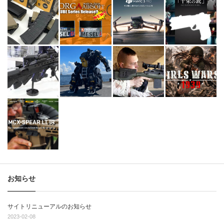
お知らせ
サイトリニューアルのお知らせ
2023-02-08