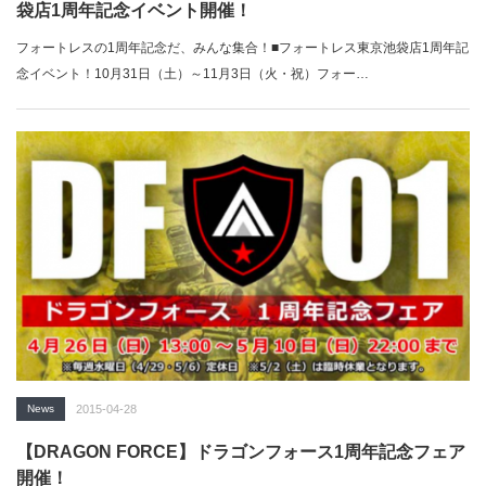
袋店1周年記念イベント開催！
フォートレスの1周年記念だ、みんな集合！■フォートレス東京池袋店1周年記
念イベント！10月31日（土）～11月3日（火・祝）フォー…
News
2015-04-28
【DRAGON FORCE】ドラゴンフォース1周年記念フェア
開催！