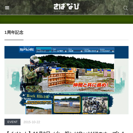
サイト内検索
サイト内検索
1周年記念
EVENT
2015-10-22