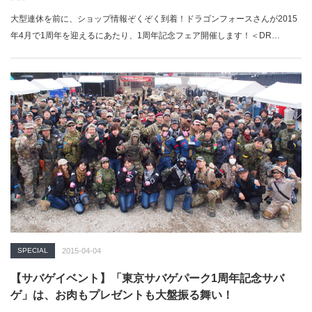
大型連休を前に、ショップ情報ぞくぞく到着！ドラゴンフォースさんが2015
年4月で1周年を迎えるにあたり、1周年記念フェア開催します！＜DR…
SPECIAL
2015-04-04
【サバゲイベント】「東京サバゲパーク1周年記念サバ
ゲ」は、お肉もプレゼントも大盤振る舞い！