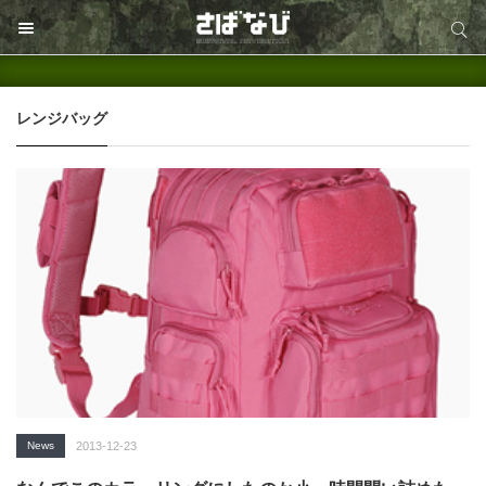
サイト内検索
サイト内検索
レンジバッグ
News
2013-12-23