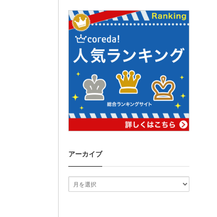
アーカイブ