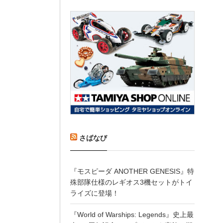
さばなび
『モスピーダ ANOTHER GENESIS』特
殊部隊仕様のレギオス3機セットがトイ
ライズに登場！
『World of Warships: Legends』史上最