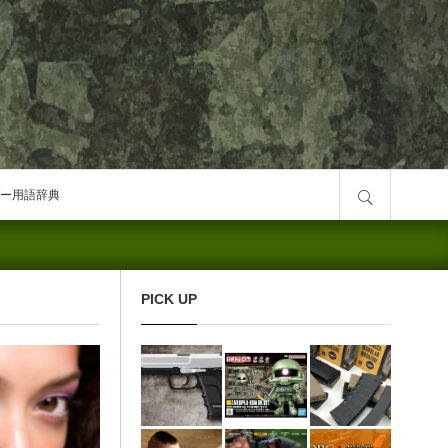
サイト内検索
ー用語辞典
PICK UP