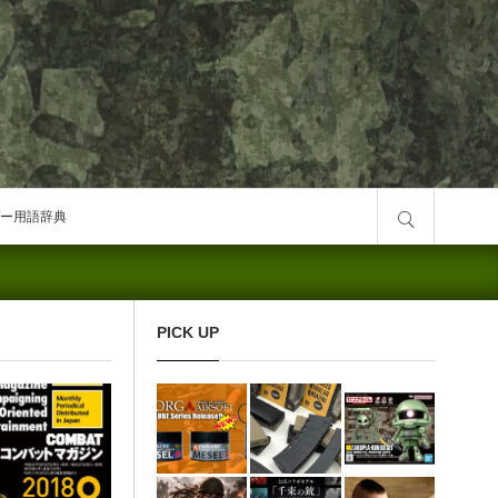
サイト内検索
ー用語辞典
PICK UP