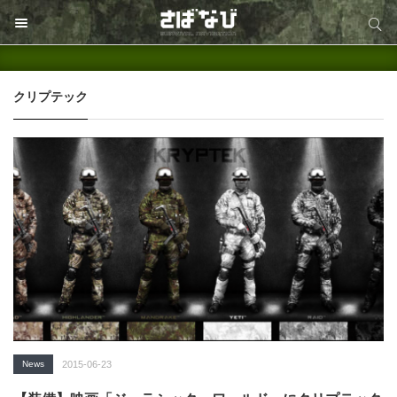
サイト内検索
サイト内検索
クリプテック
News
2015-06-23