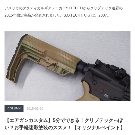
アメリカのタクティカルギアメーカーS.O.TECHからクリプテック迷彩の
2015年限定商品が発表されました。S.O.TECHといえば、2007…
COLUMN
2015-01-30
【エアガンカスタム】5分でできる！クリプテックっぽ
い？お手軽迷彩塗装のススメ！【オリジナルペイント】