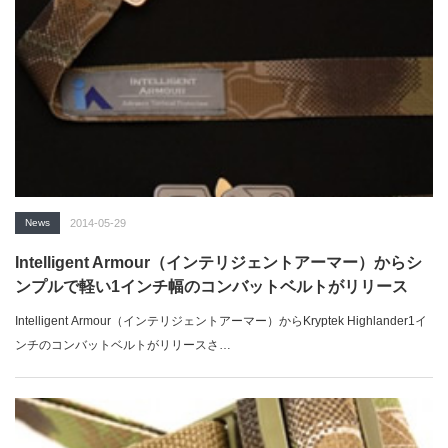
News
2014-05-29
Intelligent Armour（インテリジェントアーマー）からシ
ンプルで軽い1インチ幅のコンバットベルトがリリース
Intelligent Armour（インテリジェントアーマー）からKryptek Highlander1イ
ンチのコンバットベルトがリリースさ…