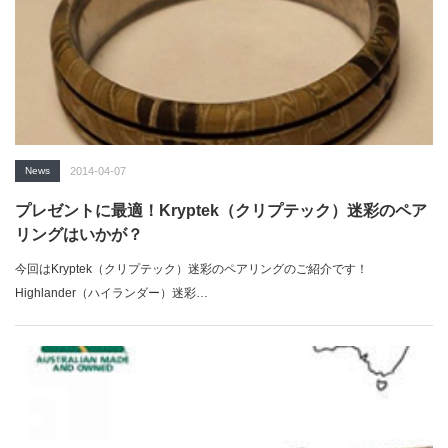
News
2014-04-07
プレゼントに最適！Kryptek（クリプテック）迷彩のペア
リングはいかが？
今回はKryptek（クリプテック）迷彩のペアリングのご紹介です！
Highlander（ハイランダー）迷彩…