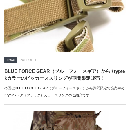
News
2014-05-11
BLUE FORCE GEAR（ブルーフォースギア）からKrypte
kカラーのビッカーススリングが期間限定販売！
今回はBLUE FORCE GEAR（ブルーフォースギア）から期間限定で発売中の
Kryptek（クリプテック）カラースリングのご紹介です！…