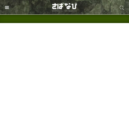
サイト内検索
サイト内検索