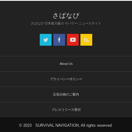
さばなび 日本最大級の サバゲー ニュースサイト
About Us
プライバシーポリシー
広告出稿のご案内
プレスリリース受付
© 2023 SURVIVAL NAVIGATION, All rights reserved.