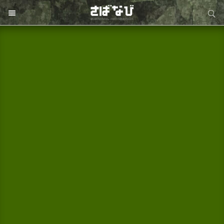
サイト内検索
サイト内検索