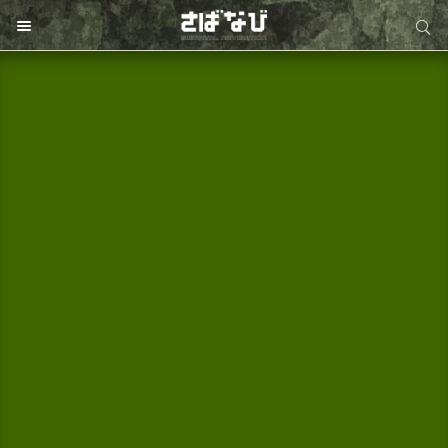
サイト内検索
サイト内検索