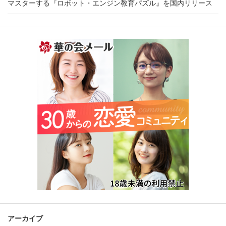
マスターする『ロボット・エンジン教育パズル』を国内リリース
アーカイブ