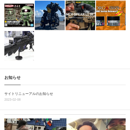
お知らせ
サイトリニューアルのお知らせ
2023-02-08