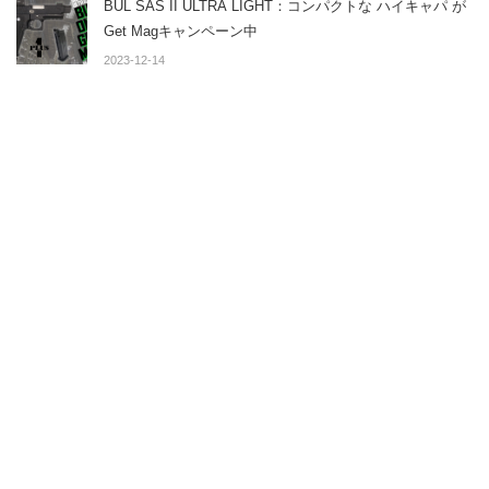
BUL SAS II ULTRA LIGHT：コンパクトな ハイキャパ が
Get Magキャンペーン中
2023-12-14