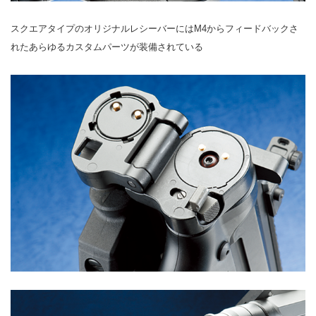
スクエアタイプのオリジナルレシーバーにはM4からフィードバックさ
れたあらゆるカスタムパーツが装備されている