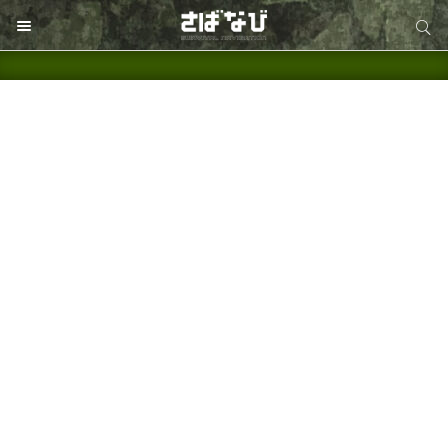
サイト内検索
サイト内検索