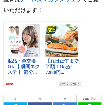
いただけます！
0
0
0
LINEで送る