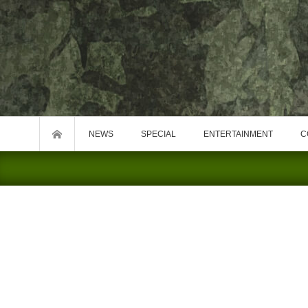
NEWS
SPECIAL
ENTERTAINMENT
C