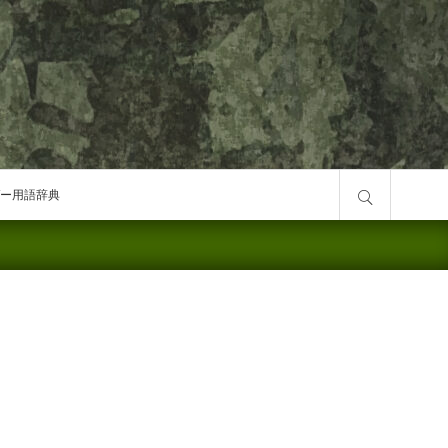
サイト内検索
ー用語辞典