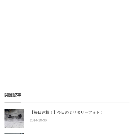
関連記事
【毎日連載！】今日のミリタリーフォト！
2014-10-30