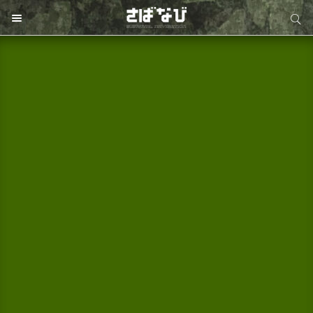
サイト内検索
サイト内検索