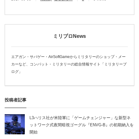
ミリブロNews
エアガン・サバゲー・AirSoftGameからミリタリーのショップ・メー
カーなど、コンバット・ミリタリーの総合情報サイト「ミリタリーブ
ログ」
投稿者記事
L3ハリス社が米陸軍に「ゲームチェンジャー」な新型ネ
ットワーク式夜間暗視ゴーグル『ENVG-B』の初期納入を
開始