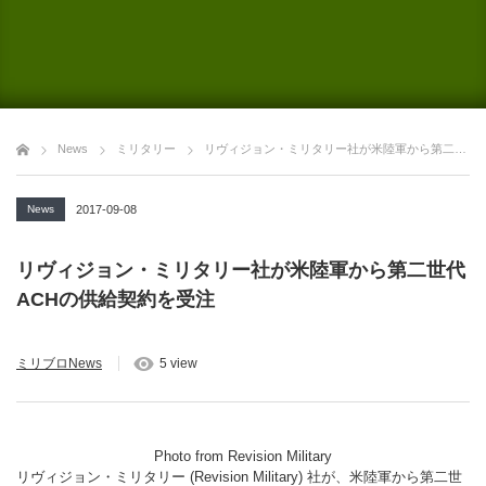
News
ミリタリー
リヴィジョン・ミリタリー社が米陸軍から第二世代ACHの供給契約を受注
News
2017-09-08
リヴィジョン・ミリタリー社が米陸軍から第二世代
ACHの供給契約を受注
ミリブロNews
5 view
Photo from Revision Military
リヴィジョン・ミリタリー (Revision Military) 社が、米陸軍から第二世