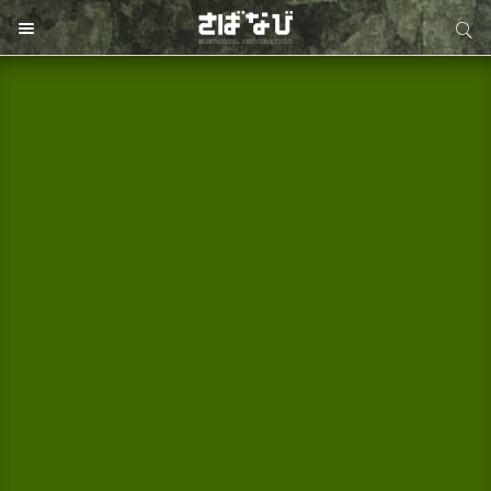
サイト内検索
サイト内検索