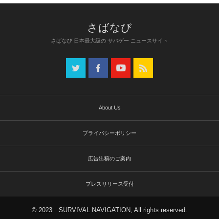
さばなび 日本最大級の サバゲー ニュースサイト
About Us
プライバシーポリシー
広告出稿のご案内
プレスリリース受付
© 2023 SURVIVAL NAVIGATION, All rights reserved.