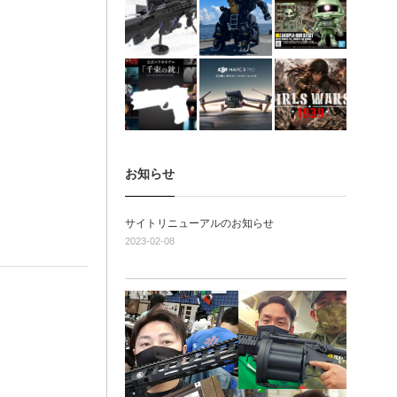
お知らせ
サイトリニューアルのお知らせ
2023-02-08