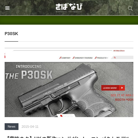
サイト内検索
サイト内検索
P30SK
News
2015-04-11