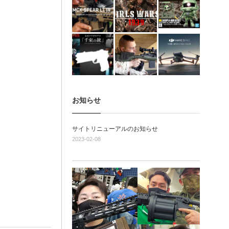
お知らせ
サイトリニューアルのお知らせ
2023-02-08