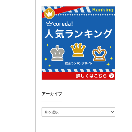
アーカイブ