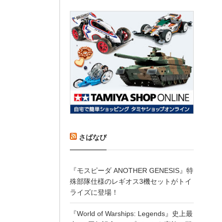
さばなび
『モスピーダ ANOTHER GENESIS』特
殊部隊仕様のレギオス3機セットがトイ
ライズに登場！
『World of Warships: Legends』史上最