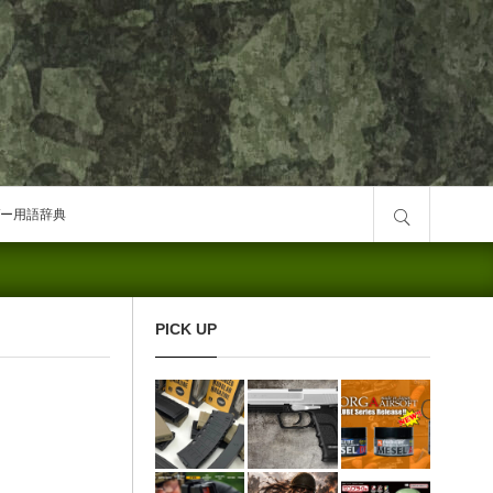
サイト内検索
ー用語辞典
PICK UP