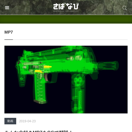
サイト内検索
サイト内検索
MP7
動画
2019-04-23