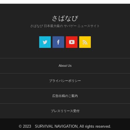
さばなび 日本最大級の サバゲー ニュースサイト
About Us
プライバシーポリシー
広告出稿のご案内
プレスリリース受付
© 2023 SURVIVAL NAVIGATION, All rights reserved.