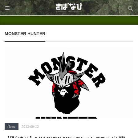
サイト内検索
サイト内検索
MONSTER HUNTER
News
2013-09-12