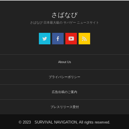
さばなび 日本最大級の サバゲー ニュースサイト
About Us
プライバシーポリシー
広告出稿のご案内
プレスリリース受付
© 2023 SURVIVAL NAVIGATION, All rights reserved.