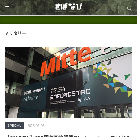
サイト内検索
サイト内検索
ミリタリー
SPECIAL
2015-03-06