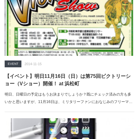
EVENT
2014-11-15
【イベント】明日11月16日（日）は第75回ビクトリーシ
ョー（Vショー）開催！ at 浜松町
明日、日曜日の予定はもうお決まりでしょうか？既にチェック済みの方も多
いかと思いますが、11月16日は、ミリタリーファンにおなじみのフリーマ…