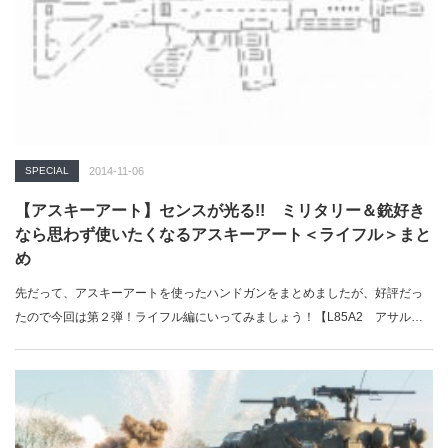
SPECIAL
2014-11-06
【アスキーアート】センスが光る!! ミリタリー＆銃好き
なら思わず使いたくなるアスキーアート＜ライフル＞まと
め
先だって、アスキーアートを使ったハンドガンをまとめましたが、好評だっ
たので今回は第２弾！ライフル編にいってみましょう！【L85A2 アサル…