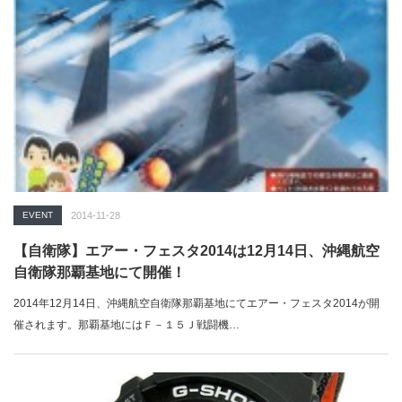
EVENT
2014-11-28
【自衛隊】エアー・フェスタ2014は12月14日、沖縄航空
自衛隊那覇基地にて開催！
2014年12月14日、沖縄航空自衛隊那覇基地にてエアー・フェスタ2014が開
催されます。那覇基地にはＦ－１５Ｊ戦闘機…