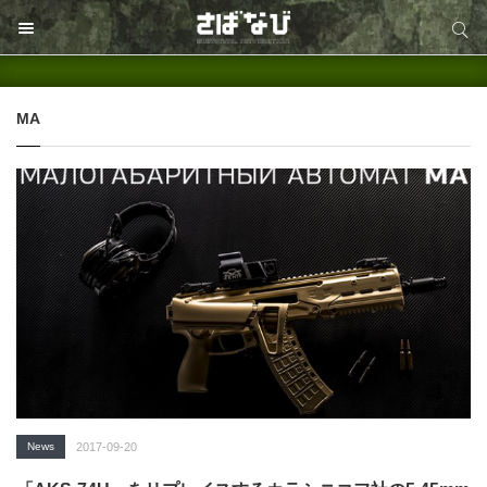
サイト内検索
サイト内検索
MA
News
2017-09-20