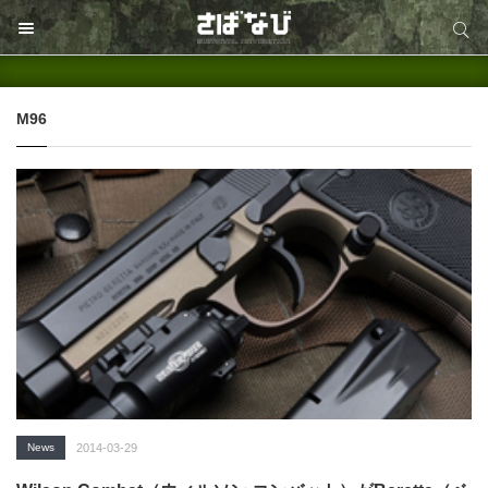
サイト内検索
サイト内検索
M96
News
2014-03-29