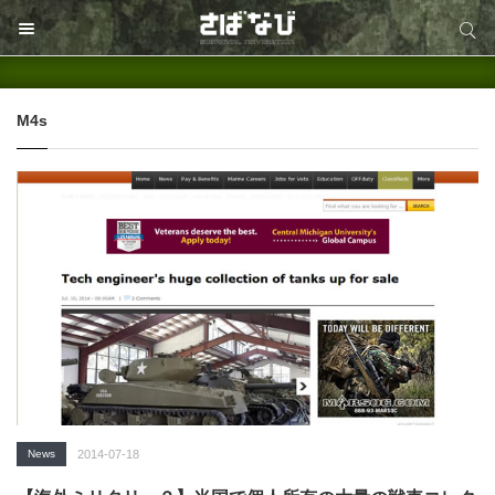
サイト内検索
サイト内検索
M4s
News
2014-07-18