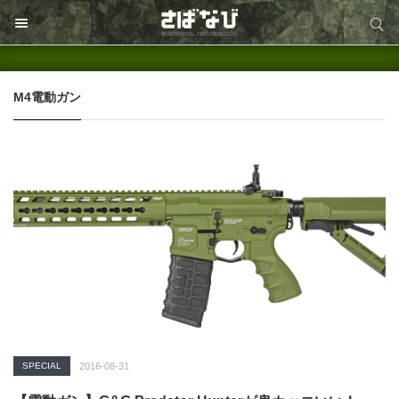
サイト内検索
サイト内検索
M4電動ガン
SPECIAL
2016-08-31