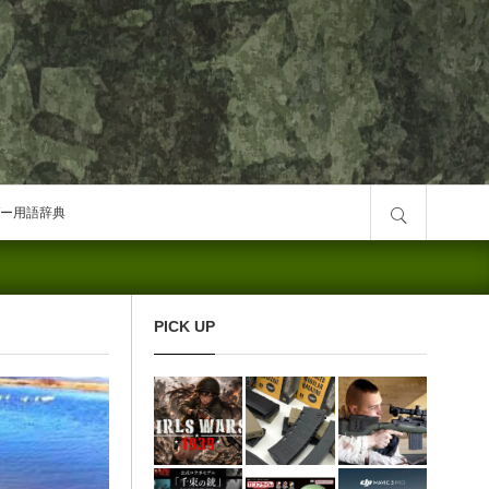
サイト内検索
ー用語辞典
PICK UP