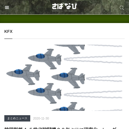
サイト内検索
サイト内検索
KFX
まとめニュース
2020-11-30