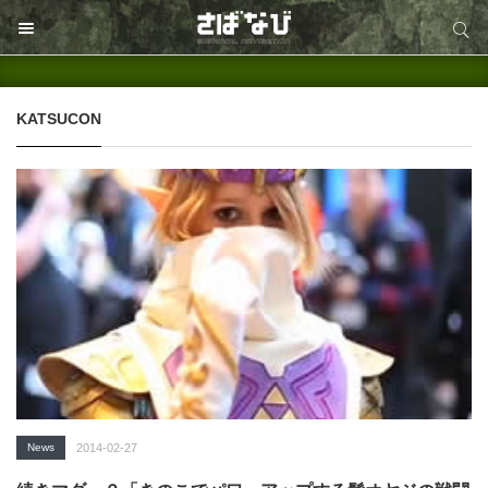
サイト内検索
サイト内検索
KATSUCON
News
2014-02-27