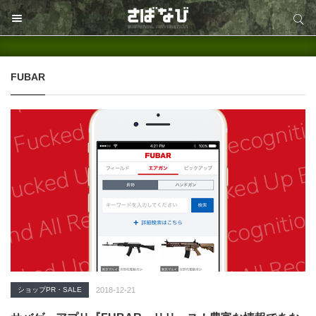
サイト内検索
サイト内検索
FUBAR
ショップPR・SALE
2018-12-21