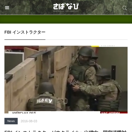
サイト内検索
サイト内検索
FBI インストラクター
News
2016-08-03