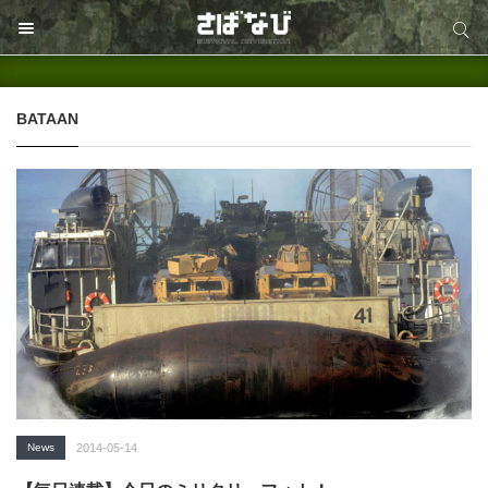
サイト内検索
サイト内検索
BATAAN
News
2014-05-14