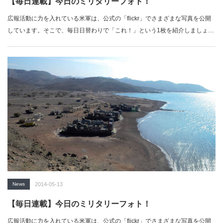
【毎日連載】今日のミリタリーフォト！
広報活動に力を入れている米軍は、公式の「flickr」でさまざまな写真を公開
しています。そこで、毎日日替わりで「これ！」という1枚を紹介しましょ
う。…
News
2014-05-13
【毎日連載】今日のミリタリーフォト！
広報活動に力を入れている米軍は、公式の「flickr」でさまざまな写真を公開