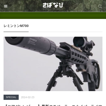
サイト内検索
サイト内検索
レミントンM700
SPECIAL
2014-02-23