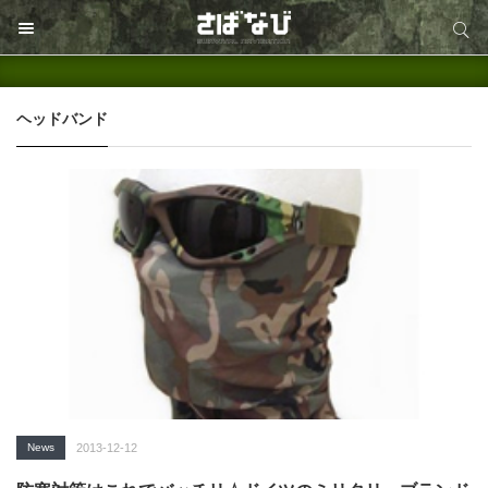
サイト内検索
サイト内検索
ヘッドバンド
News
2013-12-12