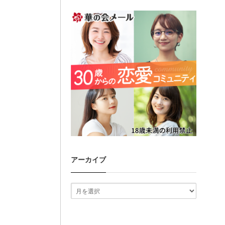
アーカイブ