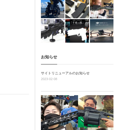
お知らせ
サイトリニューアルのお知らせ
2023-02-08