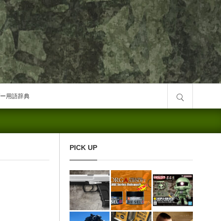
サイト内検索
ー用語辞典
PICK UP