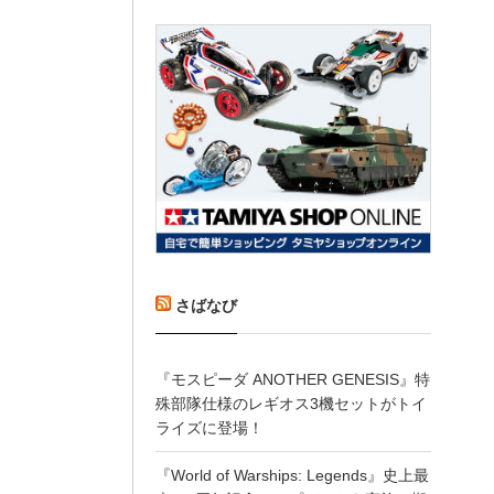
さばなび
『モスピーダ ANOTHER GENESIS』特
殊部隊仕様のレギオス3機セットがトイ
ライズに登場！
『World of Warships: Legends』史上最