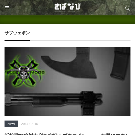
サイト内検索
サイト内検索
サブウェポン
News
2014-02-16