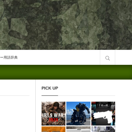
サイト内検索
ー用語辞典
PICK UP