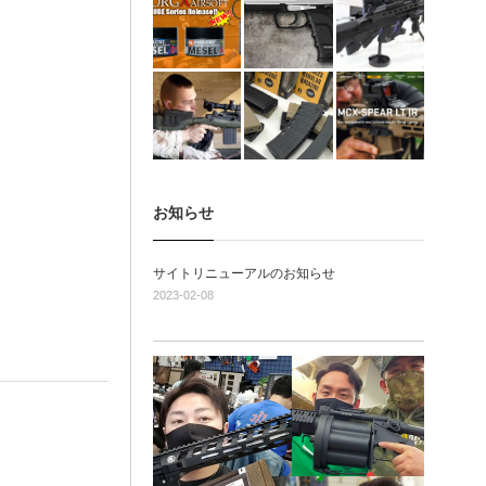
お知らせ
サイトリニューアルのお知らせ
2023-02-08