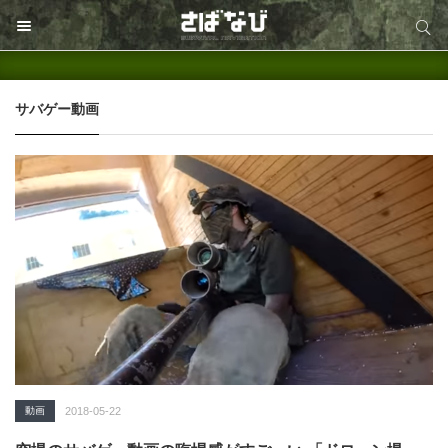
サイト内検索
サイト内検索
サバゲー動画
動画
2018-05-22