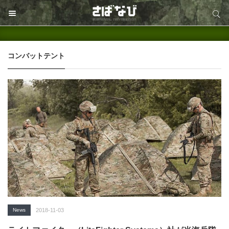
サイト内検索
サイト内検索
コンバットテント
News
2018-11-03