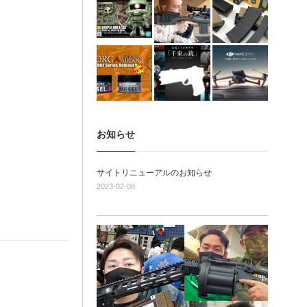
お知らせ
サイトリニューアルのお知らせ
2023-02-08