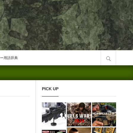
サイト内検索
ー用語辞典
PICK UP