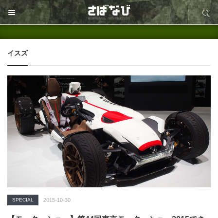
サイト内検索
サイト内検索
イスズ
SPECIAL
2015-10-30