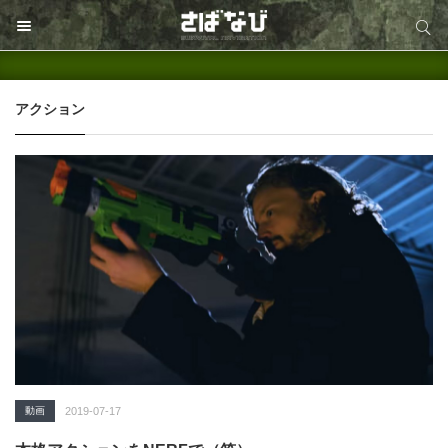
サイト内検索
サイト内検索
アクション
動画
2019-07-17