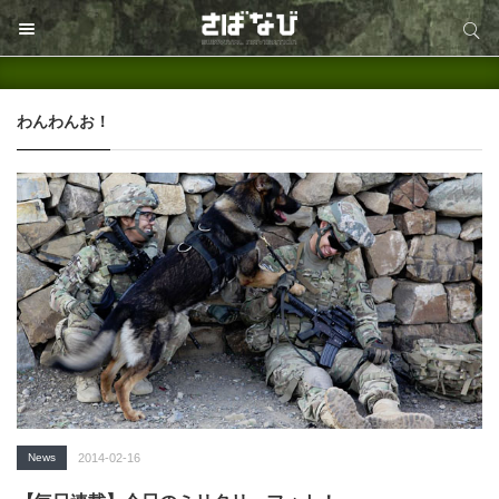
サイト内検索
サイト内検索
わんわんお！
News
2014-02-16