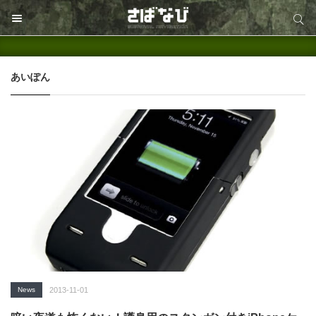
サイト内検索
サイト内検索
あいぽん
News
2013-11-01