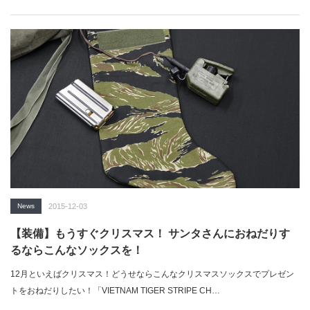
News
2015-12-03
【装備】もうすぐクリスマス！ サンタさんにおねだりす
るならこんなソックスを！
12月といえばクリスマス！どうせならこんなクリスマスソックスでプレゼン
トをおねだりしたい！「VIETNAM TIGER STRIPE CH…