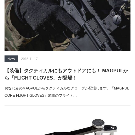
News
2015-11-17
【装備】タクティカルにもアウトドアにも！ MAGPULか
ら「FLIGHT GLOVES」が登場！
おなじみのMAGPULからタクティカルなグローブが登場します。「MAGPUL
CORE FLIGHT GLOVES」米軍のフライト…