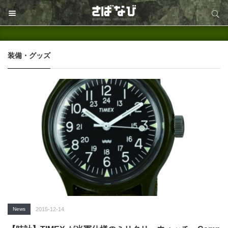
サイト内検索
サイト内検索
装備・グッズ
News
2015-12-14