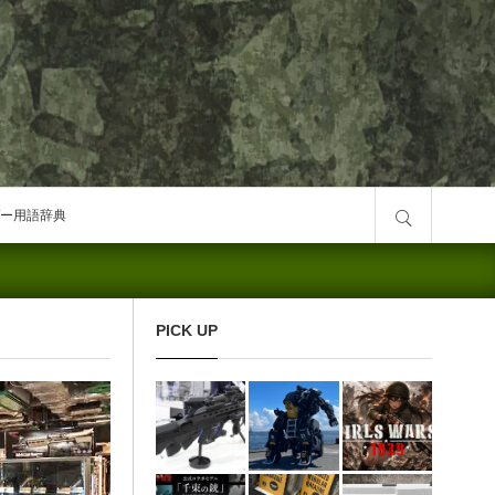
サイト内検索
ー用語辞典
PICK UP