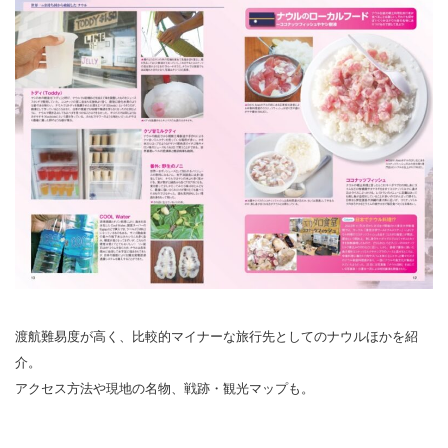
渡航難易度が高く、比較的マイナーな旅行先としてのナウルほかを紹
介。
アクセス方法や現地の名物、戦跡・観光マップも。