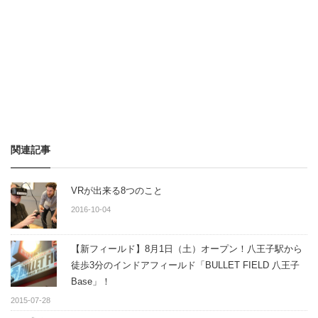
関連記事
VRが出来る8つのこと
2016-10-04
【新フィールド】8月1日（土）オープン！八王子駅から
徒歩3分のインドアフィールド「BULLET FIELD 八王子
Base」！
2015-07-28