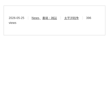
2026-05-25
News
書籍・雑誌
太平洋戦争
396
views